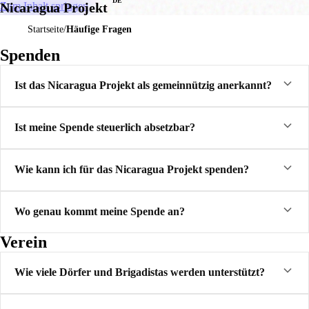
DE
Zum Inhalt springen
Nicaragua Projekt
Startseite
Häufige Fragen
Spenden
Ist das Nicaragua Projekt als gemeinnützig anerkannt?
Ist meine Spende steuerlich absetzbar?
Wie kann ich für das Nicaragua Projekt spenden?
Wo genau kommt meine Spende an?
Verein
Wie viele Dörfer und Brigadistas werden unterstützt?